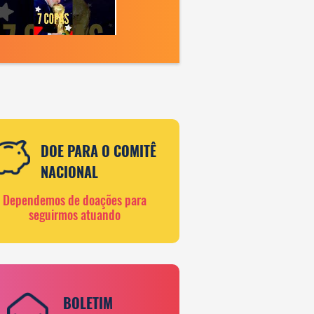
DOE PARA O COMITÊ
NACIONAL
Dependemos de doações para
seguirmos atuando
BOLETIM