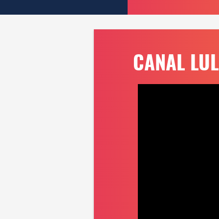
CANAL LUL