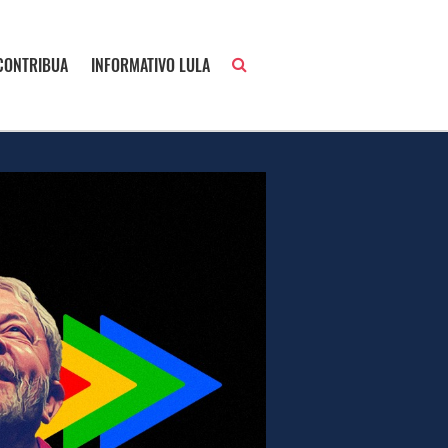
CONTRIBUA
INFORMATIVO LULA