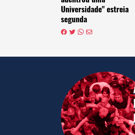
Universidade" estreia
segunda