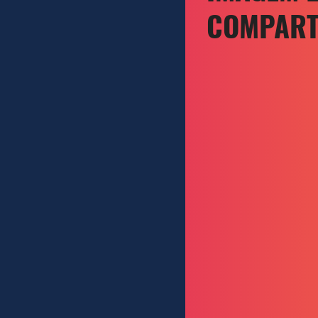
COMPART