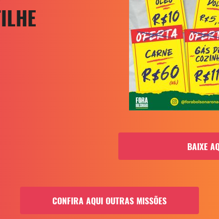
ILHE
BAIXE A
CONFIRA AQUI OUTRAS MISSÕES