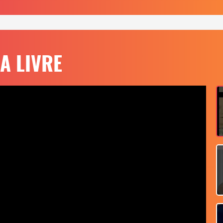
A LIVRE