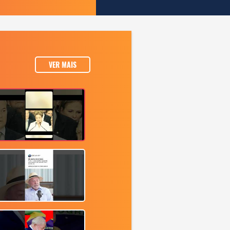
VER MAIS