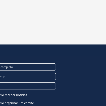
ro receber notícias
ero organizar um comitê