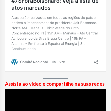
Assista ao vídeo e compartilhe na suas redes