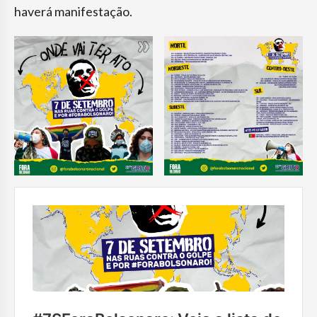
haverá manifestação.