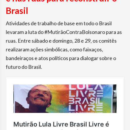
Brasil
Atividades de trabalho de base em todo o Brasil
levaram a luta do #MutirãoContraBolsonaro para as
ruas. Entre sábado e domingo, 28 e 29, os comitês
realizaram ações simbólicas, como faixaços,
bandeiraços e atos políticos para dialogar sobre o
futuro do Brasil.