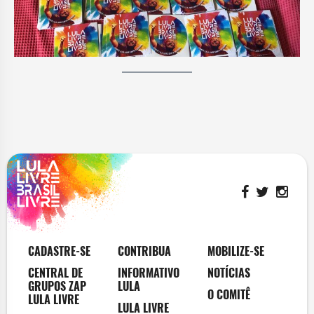
CADASTRE-SE
CONTRIBUA
MOBILIZE-SE
CENTRAL DE
INFORMATIVO
NOTÍCIAS
GRUPOS ZAP
LULA
O COMITÊ
LULA LIVRE
LULA LIVRE