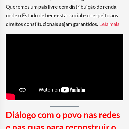
Queremos um país livre com distribuição de renda,
onde o Estado de bem-estar social e o respeito aos
direitos constitucionais sejam garantidos.
Leia mais
Diálogo com o povo nas redes
e nas ruas para reconstruir o