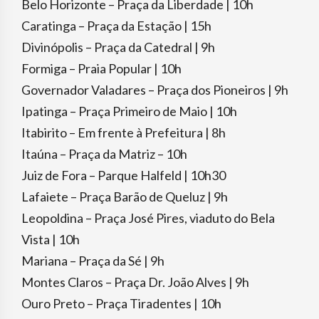
Belo Horizonte – Praça da Liberdade | 10h
Caratinga – Praça da Estação | 15h
Divinópolis – Praça da Catedral | 9h
Formiga – Praia Popular | 10h
Governador Valadares – Praça dos Pioneiros | 9h
Ipatinga – Praça Primeiro de Maio | 10h
Itabirito – Em frente à Prefeitura | 8h
Itaúna – Praça da Matriz – 10h
Juiz de Fora – Parque Halfeld | 10h30
Lafaiete – Praça Barão de Queluz | 9h
Leopoldina – Praça José Pires, viaduto do Bela
Vista | 10h
Mariana – Praça da Sé | 9h
Montes Claros – Praça Dr. João Alves | 9h
Ouro Preto – Praça Tiradentes | 10h