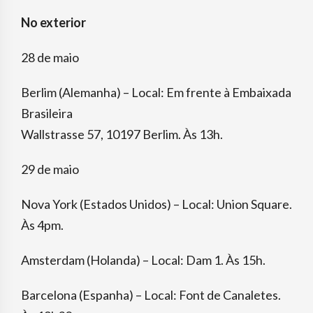
No exterior
28 de maio
Berlim (Alemanha) – Local: Em frente à Embaixada
Brasileira
Wallstrasse 57, 10197 Berlim. Às 13h.
29 de maio
Nova York (Estados Unidos) – Local: Union Square.
Às 4pm.
Amsterdam (Holanda) – Local: Dam 1. Às 15h.
Barcelona (Espanha) – Local: Font de Canaletes.