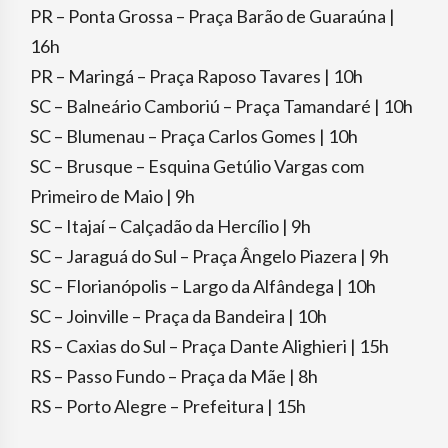
PR – Ponta Grossa – Praça Barão de Guaraúna |
16h
PR – Maringá – Praça Raposo Tavares | 10h
SC – Balneário Camboriú – Praça Tamandaré | 10h
SC – Blumenau – Praça Carlos Gomes | 10h
SC – Brusque – Esquina Getúlio Vargas com
Primeiro de Maio | 9h
SC – Itajaí – Calçadão da Hercílio | 9h
SC – Jaraguá do Sul – Praça Ângelo Piazera | 9h
SC – Florianópolis – Largo da Alfândega | 10h
SC – Joinville – Praça da Bandeira | 10h
RS – Caxias do Sul – Praça Dante Alighieri | 15h
RS – Passo Fundo – Praça da Mãe | 8h
RS – Porto Alegre – Prefeitura | 15h