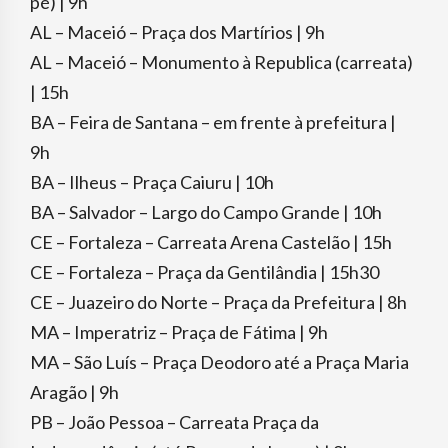
pé) | 9h
AL – Maceió – Praça dos Martírios | 9h
AL – Maceió – Monumento à Republica (carreata)
| 15h
BA – Feira de Santana – em frente à prefeitura |
9h
BA – Ilheus – Praça Caiuru | 10h
BA – Salvador – Largo do Campo Grande | 10h
CE – Fortaleza – Carreata Arena Castelão | 15h
CE – Fortaleza – Praça da Gentilândia | 15h30
CE – Juazeiro do Norte – Praça da Prefeitura | 8h
MA – Imperatriz – Praça de Fátima | 9h
MA – São Luís – Praça Deodoro até a Praça Maria
Aragão | 9h
PB – João Pessoa – Carreata Praça da