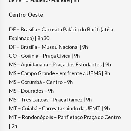
Centro-Oeste
DF – Brasília – Carreata Palácio do Buriti (até a
Esplanada) | 8h30
DF – Brasília – Museu Nacional | 9h
GO – Goiânia – Praça Cívica | 9h
MS – Aquidauana – Praça dos Estudantes | 9h
MS – Campo Grande – em frente a UFMS | 8h
MS – Corumbá – Centro – 9h
MS – Dourados – 9h
MS – Três Lagoas – Praça Ramez | 9h
MT – Cuiabá – Carreata saindo da UFMT | 9h
MT – Rondonópolis – Panfletaço Praça do Centro
| 9h