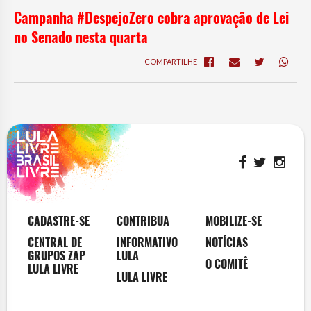
Campanha #DespejoZero cobra aprovação de Lei
no Senado nesta quarta
COMPARTILHE
CADASTRE-SE
CONTRIBUA
MOBILIZE-SE
CENTRAL DE
INFORMATIVO
NOTÍCIAS
GRUPOS ZAP
LULA
O COMITÊ
LULA LIVRE
LULA LIVRE