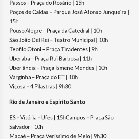
Passos – Praça do Rosário | 15h
Poços de Caldas – Parque José Afonso Junqueira |
15h
Pouso Alegre – Praça da Catedral | 10h
São João Del Rei – Teatro Municipal | 10h
Teofilo Otoni – Praça Tiradentes | 9h
Uberaba – Praça Rui Barbosa | 11h
Uberlândia – Praça Ismene Mendes | 10h
Varginha – Praça do ET | 10h
Viçosa – 4 Pilastras | 9h30
Rio de Janeiro e Espírito Santo
ES – Vitória – Ufes | 15hCampos – Praça São
Salvador | 10h
Macaé – Praça Veríssimo de Melo | 9h30