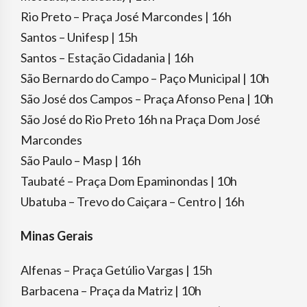
Rio Preto – Praça José Marcondes | 16h
Santos – Unifesp | 15h
Santos – Estação Cidadania | 16h
São Bernardo do Campo – Paço Municipal | 10h
São José dos Campos – Praça Afonso Pena | 10h
São José do Rio Preto 16h na Praça Dom José
Marcondes
São Paulo – Masp | 16h
Taubaté – Praça Dom Epaminondas | 10h
Ubatuba – Trevo do Caiçara – Centro | 16h
Minas Gerais
Alfenas – Praça Getúlio Vargas | 15h
Barbacena – Praça da Matriz | 10h