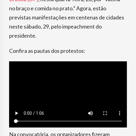
no braço e comida no prato.” Agora, estão
previstas manifestações em centenas de cidades
neste sábado, 29, pelo impeachment do
presidente.
Confira as pautas dos protestos:
Na convocatória, os organizadores fizeram