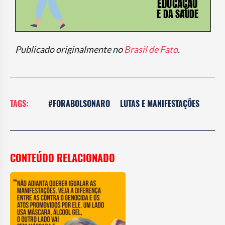
Publicado originalmente no
Brasil de Fato
.
TAGS:
#FORABOLSONARO
LUTAS E MANIFESTAÇÕES
CONTEÚDO RELACIONADO