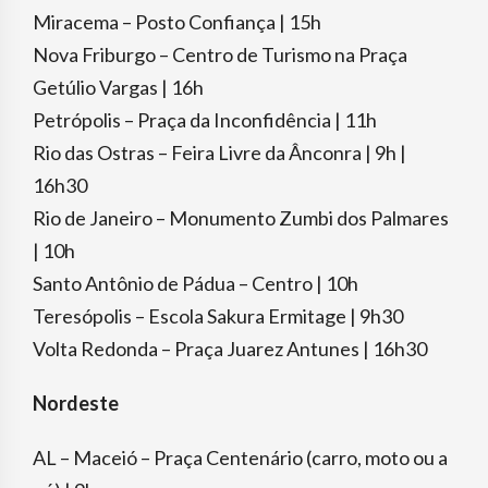
Miracema – Posto Confiança | 15h
Nova Friburgo – Centro de Turismo na Praça
Getúlio Vargas | 16h
Petrópolis – Praça da Inconfidência | 11h
Rio das Ostras – Feira Livre da Ânconra | 9h |
16h30
Rio de Janeiro – Monumento Zumbi dos Palmares
| 10h
Santo Antônio de Pádua – Centro | 10h
Teresópolis – Escola Sakura Ermitage | 9h30
Volta Redonda – Praça Juarez Antunes | 16h30
Nordeste
AL – Maceió – Praça Centenário (carro, moto ou a