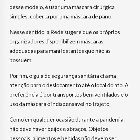
desse modelo, é usar uma máscara cirúrgica
simples, coberta por uma máscara de pano.
Nesse sentido, a Rede sugere que os próprios
organizadores disponibilizem máscaras
adequadas para manifestantes que não as
possuem.
Por fim, o guia de segurança sanitária chama
atenção para o deslocamento até o local do ato. A
preferência é por transportes bem ventilados e o
uso da máscara é indispensável no trajeto.
Como em qualquer ocasião durante a pandemia,
não deve haver beijos e abraços. Objetos
pessoais, alimentos e bebidas não devem ser