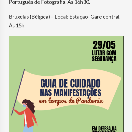
Português de Fotografia. Às 16h30.
Bruxelas (Bélgica) – Local: Estaçao- Gare central.
Às 15h.