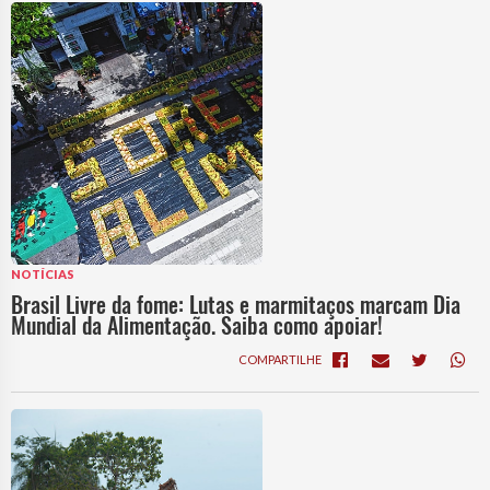
NOTÍCIAS
Brasil Livre da fome: Lutas e marmitaços marcam Dia
Mundial da Alimentação. Saiba como apoiar!
COMPARTILHE