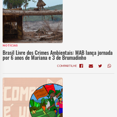
NOTÍCIAS
Brasil Livre dos Crimes Ambientais: MAB lança jornada
por 6 anos de Mariana e 3 de Brumadinho
COMPARTILHE