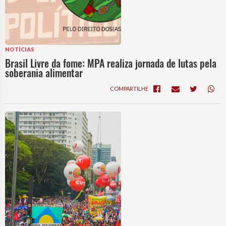
NOTÍCIAS
Brasil Livre da fome: MPA realiza jornada de lutas pela
soberania alimentar
COMPARTILHE