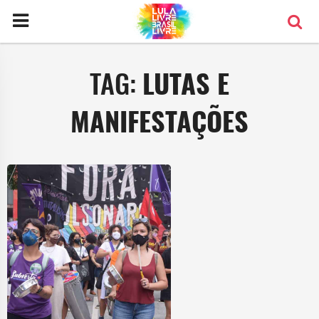
TAG:
LUTAS E
MANIFESTAÇÕES