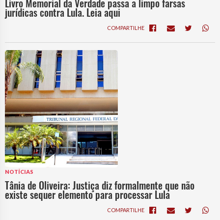
Livro Memorial da Verdade passa a limpo farsas
jurídicas contra Lula. Leia aqui
COMPARTILHE
NOTÍCIAS
Tânia de Oliveira: Justiça diz formalmente que não
existe sequer elemento para processar Lula
COMPARTILHE