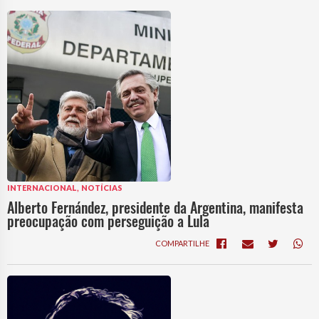
,
INTERNACIONAL
NOTÍCIAS
Alberto Fernández, presidente da Argentina, manifesta
preocupação com perseguição a Lula
COMPARTILHE