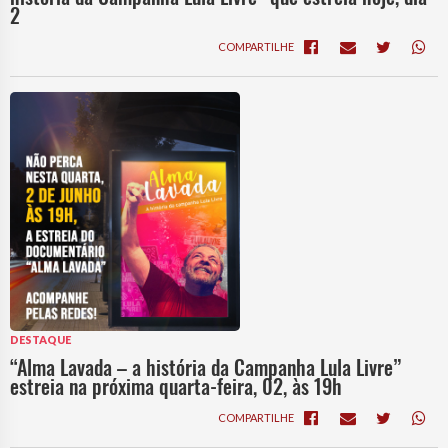
2
COMPARTILHE
DESTAQUE
“Alma Lavada – a história da Campanha Lula Livre”
estreia na próxima quarta-feira, 02, às 19h
COMPARTILHE