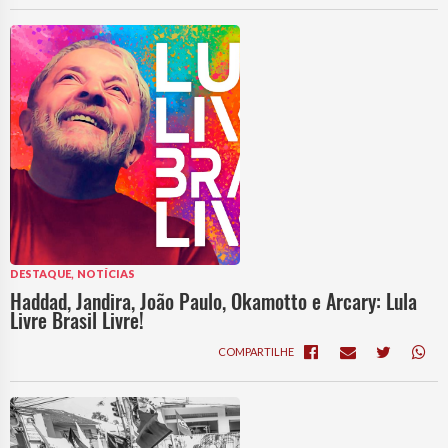
,
DESTAQUE
NOTÍCIAS
Haddad, Jandira, João Paulo, Okamotto e Arcary: Lula
Livre Brasil Livre!
COMPARTILHE