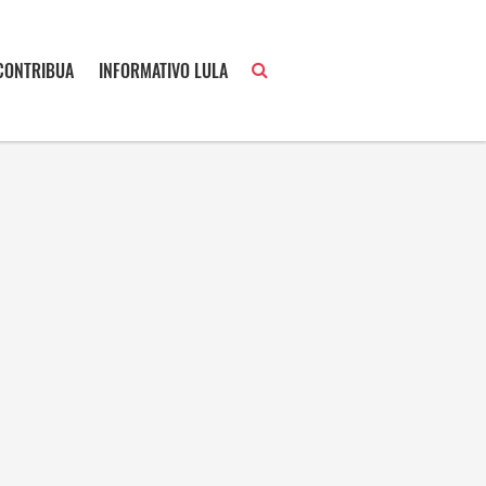
CONTRIBUA
INFORMATIVO LULA