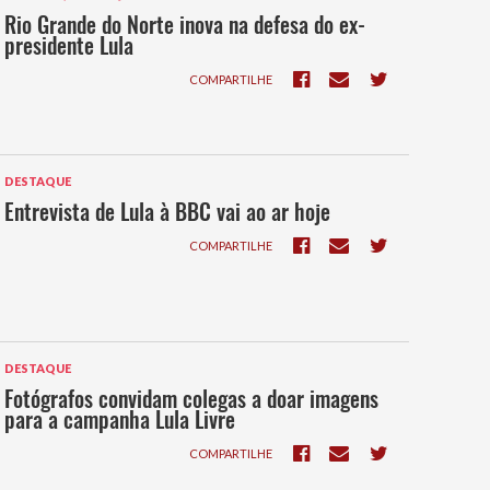
Rio Grande do Norte inova na defesa do ex-
presidente Lula
COMPARTILHE
DESTAQUE
Entrevista de Lula à BBC vai ao ar hoje
COMPARTILHE
DESTAQUE
Fotógrafos convidam colegas a doar imagens
para a campanha Lula Livre
COMPARTILHE