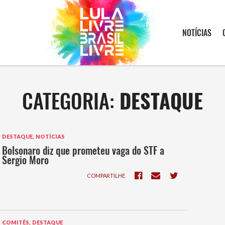
NOTÍCIAS
CATEGORIA:
DESTAQUE
,
DESTAQUE
NOTÍCIAS
Bolsonaro diz que prometeu vaga do STF a
Sergio Moro
COMPARTILHE
,
COMITÊS
DESTAQUE