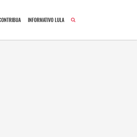
CONTRIBUA
INFORMATIVO LULA