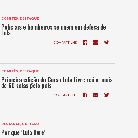
,
COMITÊS
DESTAQUE
Policiais e bombeiros se unem em defesa de
Lula
COMPARTILHE
,
COMITÊS
DESTAQUE
Primeira edição do Curso Lula Livre reúne mais
de 60 salas pelo país
COMPARTILHE
,
DESTAQUE
NOTÍCIAS
Por que ‘Lula livre’