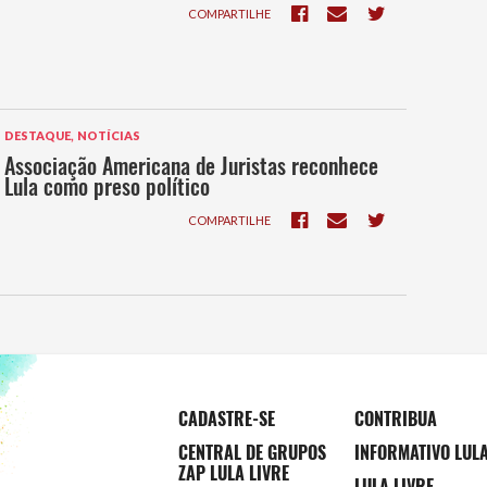
COMPARTILHE
,
DESTAQUE
NOTÍCIAS
Associação Americana de Juristas reconhece
Lula como preso político
COMPARTILHE
CADASTRE-SE
CONTRIBUA
CENTRAL DE GRUPOS
INFORMATIVO LUL
ZAP LULA LIVRE
LULA LIVRE