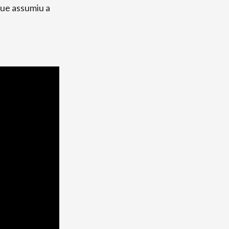
que assumiu a