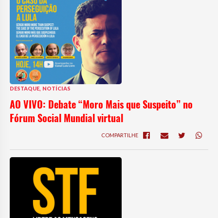
,
DESTAQUE
NOTÍCIAS
AO VIVO: Debate “Moro Mais que Suspeito” no
Fórum Social Mundial virtual
COMPARTILHE