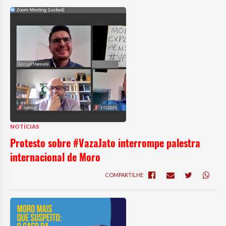
NOTÍCIAS
Protesto sobre #VazaJato interrompe palestra
internacional de Moro
COMPARTILHE