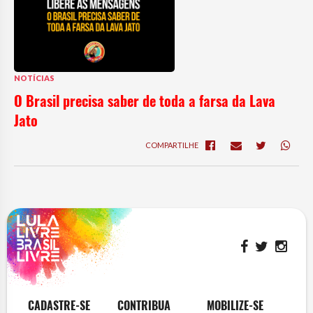
NOTÍCIAS
O Brasil precisa saber de toda a farsa da Lava
Jato
COMPARTILHE
CADASTRE-SE
CONTRIBUA
MOBILIZE-SE