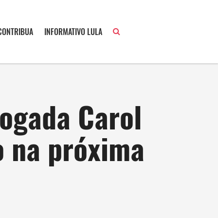
CONTRIBUA
INFORMATIVO LULA
vogada Carol
o na próxima