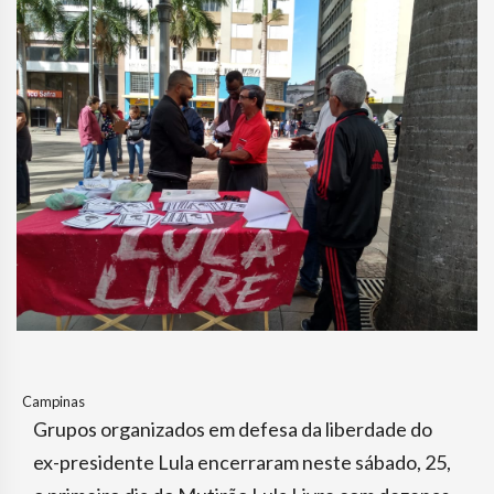
Campinas
Grupos organizados em defesa da liberdade do
ex-presidente Lula encerraram neste sábado, 25,