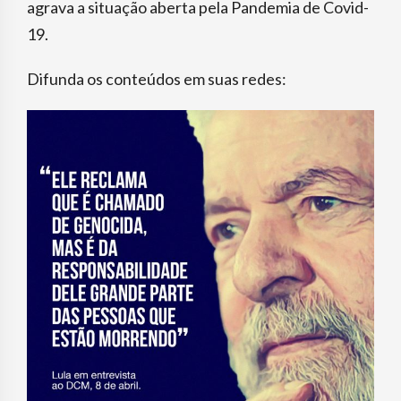
agrava a situação aberta pela Pandemia de Covid-
19.
Difunda os conteúdos em suas redes: