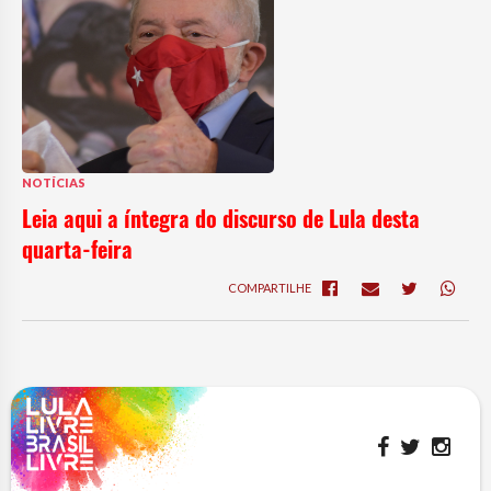
NOTÍCIAS
Leia aqui a íntegra do discurso de Lula desta
quarta-feira
COMPARTILHE