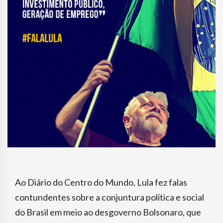
Ao Diário do Centro do Mundo, Lula fez falas
contundentes sobre a conjuntura política e social
do Brasil em meio ao desgoverno Bolsonaro, que