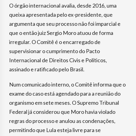
O órgão internacional avalia, desde 2016, uma
queixa apresentada pelo ex-presidente, que
argumenta que seu processo não foi imparcial e
que o então juiz Sergio Moro atuou de forma
irregular. O Comitê é o encarregado de
supervisionar o cumprimento do Pacto
Internacional de Direitos Civis e Políticos,
assinado e ratificado pelo Brasil.
Num comunicado interno, o Comitê informa que o
exame do caso está agendado para a reunião do
organismo em sete meses. O Supremo Tribunal
Federal já considerou que Moro havia violado
regras do processo e anulou as condenações,
permitindo que Lula esteja livre para se