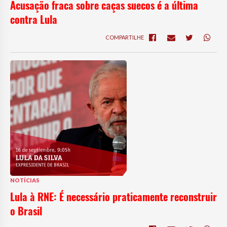
Acusação fraca sobre caças suecos é a última
contra Lula
COMPARTILHE
NOTÍCIAS
Lula à RNE: É necessário praticamente reconstruir
o Brasil