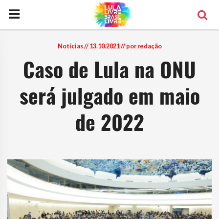
Notícias
// 13.10.2021 // por redação
Caso de Lula na ONU
será julgado em maio
de 2022