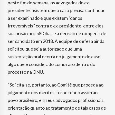
neste fim de semana, os advogados do ex-
presidente insistem que o caso precisa continuar
a ser examinado e que existem “danos
Irreversíveis” contra o ex-presidente, entre eles
sua prisão por 580 dias e a decisão de o impedir de
ser candidato em 2018. A equipe de defesa ainda
solicitou que seja autorizado que uma
sustentação oral ocorra no julgamento do caso,
algo que é considerado como raro dentro do
processo na ONU.
“Solicita-se, portanto, ao Comitê que proceda ao
julgamento dos méritos, fornecendo assim ao
povo brasileiro, e a seus advogados profissionais,
orientação quanto ao tratamento de tais casos de