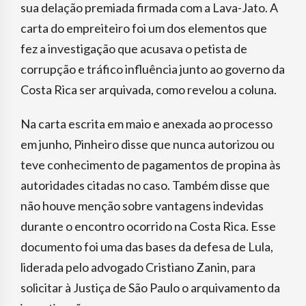
sua delação premiada firmada com a Lava-Jato. A
carta do empreiteiro foi um dos elementos que
fez a investigação que acusava o petista de
corrupção e tráfico influência junto ao governo da
Costa Rica ser arquivada, como revelou a coluna.
Na carta escrita em maio e anexada ao processo
em junho, Pinheiro disse que nunca autorizou ou
teve conhecimento de pagamentos de propina às
autoridades citadas no caso. Também disse que
não houve menção sobre vantagens indevidas
durante o encontro ocorrido na Costa Rica. Esse
documento foi uma das bases da defesa de Lula,
liderada pelo advogado Cristiano Zanin, para
solicitar à Justiça de São Paulo o arquivamento da