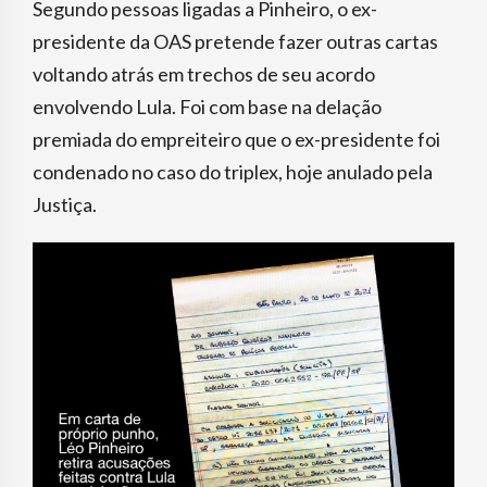
Segundo pessoas ligadas a Pinheiro, o ex-
presidente da OAS pretende fazer outras cartas
voltando atrás em trechos de seu acordo
envolvendo Lula. Foi com base na delação
premiada do empreiteiro que o ex-presidente foi
condenado no caso do triplex, hoje anulado pela
Justiça.