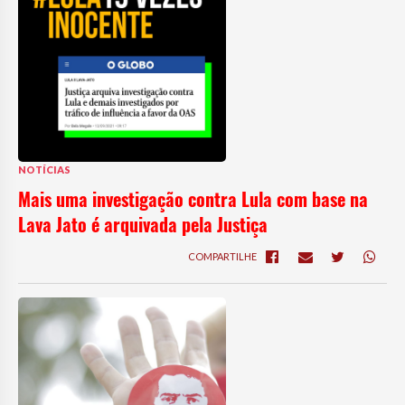
NOTÍCIAS
Mais uma investigação contra Lula com base na
Lava Jato é arquivada pela Justiça
COMPARTILHE