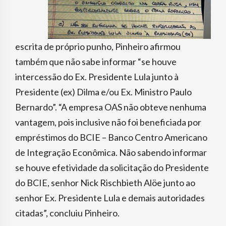
escrita de próprio punho, Pinheiro afirmou
também que não sabe informar “se houve
intercessão do Ex. Presidente Lula junto à
Presidente (ex) Dilma e/ou Ex. Ministro Paulo
Bernardo”. “A empresa OAS não obteve nenhuma
vantagem, pois inclusive não foi beneficiada por
empréstimos do BCIE – Banco Centro Americano
de Integração Econômica. Não sabendo informar
se houve efetividade da solicitação do Presidente
do BCIE, senhor Nick Rischbieth Alöe junto ao
senhor Ex. Presidente Lula e demais autoridades
citadas”, concluiu Pinheiro.