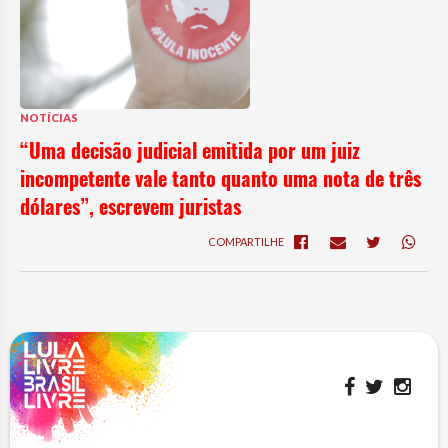
NOTÍCIAS
“Uma decisão judicial emitida por um juiz
incompetente vale tanto quanto uma nota de três
dólares”, escrevem juristas
COMPARTILHE