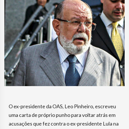
O ex-presidente da OAS, Leo Pinheiro, escreveu
uma carta de próprio punho para voltar atrás em
acusações que fez contra o ex-presidente Lula na