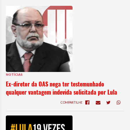
NOTÍCIAS
Ex-diretor da OAS nega ter testemunhado
qualquer vantagem indevida solicitada por Lula
COMPARTILHE