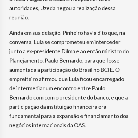
autoridades, Uzeda negou a realização dessa
reunião.
Ainda em sua delação, Pinheiro havia dito que, na
conversa, Lula se comprometeu em interceder
junto a ex-presidente Dilma e ao então ministro do
Planejamento, Paulo Bernardo, para que fosse
aumentada a participação do Brasil no BCIE. O
empreiteiro afirmou que Lula ficou encarregado
de intermediar um encontro entre Paulo
Bernardo com com o presidente do banco, e que a
participação da instituição financeira era
fundamental para a expansão e financiamento dos
negócios internacionais da OAS.