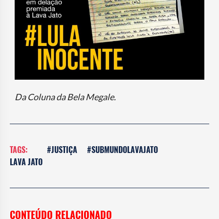
Da Coluna da Bela Megale.
TAGS:
#JUSTIÇA
#SUBMUNDOLAVAJATO
LAVA JATO
CONTEÚDO RELACIONADO