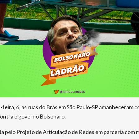
feira, 6, as ruas do Brás em São Paulo-SP amanheceram 
ontra o governo Bolsonaro.
ada pelo Projeto de Articulação de Redes em parceria com