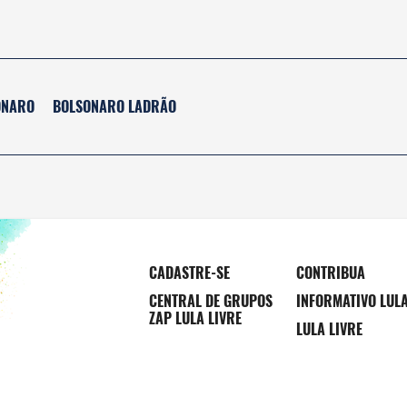
ONARO
BOLSONARO LADRÃO
CADASTRE-SE
CONTRIBUA
CENTRAL DE GRUPOS
INFORMATIVO LUL
ZAP LULA LIVRE
LULA LIVRE