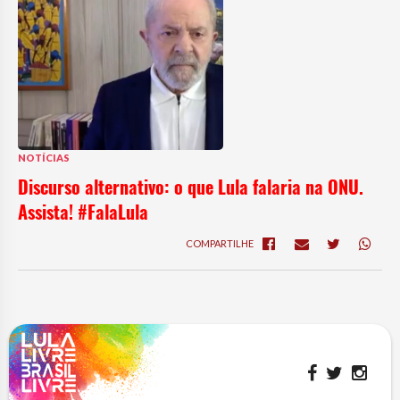
NOTÍCIAS
Discurso alternativo: o que Lula falaria na ONU.
Assista! #FalaLula
COMPARTILHE