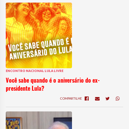
ENCONTRO NACIONAL LULA LIVRE
Você sabe quando é o aniversário do ex-
presidente Lula?
COMPARTILHE