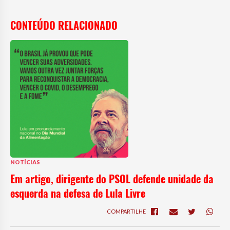
CONTEÚDO RELACIONADO
NOTÍCIAS
Em artigo, dirigente do PSOL defende unidade da
esquerda na defesa de Lula Livre
COMPARTILHE